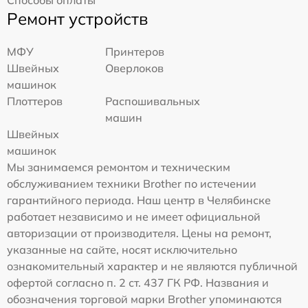
Ремонт устройств
МФУ
Принтеров
Швейных
Оверлоков
машинок
Плоттеров
Распошивальных
машин
Швейных
машинок
Мы занимаемся ремонтом и техническим
обслуживанием техники Brother по истечении
гарантийного периода. Наш центр в Челябинске
работает независимо и не имеет официальной
авторизации от производителя. Цены на ремонт,
указанные на сайте, носят исключительно
ознакомительный характер и не являются публичной
офертой согласно п. 2 ст. 437 ГК РФ. Названия и
обозначения торговой марки Brother упоминаются