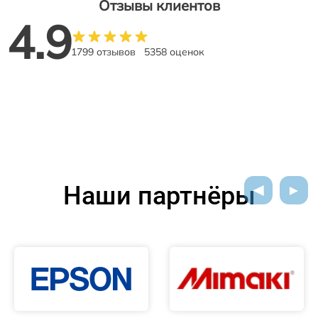
Отзывы клиентов
4.9
1799 отзывов
5358 оценок
Наши партнёры