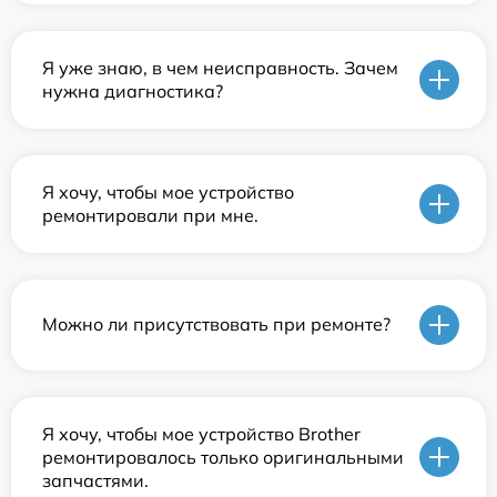
Я уже знаю, в чем неисправность. Зачем
нужна диагностика?
Я хочу, чтобы мое устройство
ремонтировали при мне.
Можно ли присутствовать при ремонте?
Я хочу, чтобы мое устройство Brother
ремонтировалось только оригинальными
запчастями.