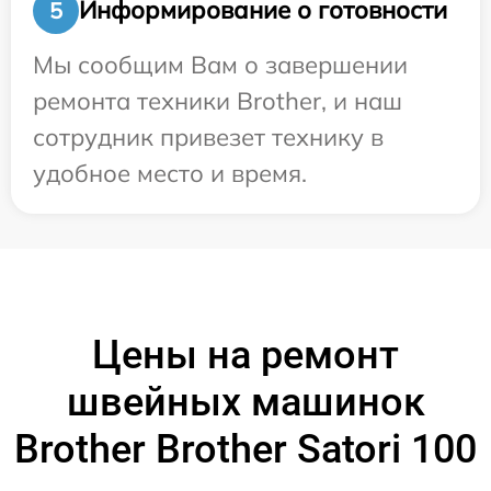
Информирование о готовности
5
Мы сообщим Вам о завершении
ремонта техники Brother, и наш
сотрудник привезет технику в
удобное место и время.
Цены на ремонт
швейных машинок
Brother Brother Satori 100