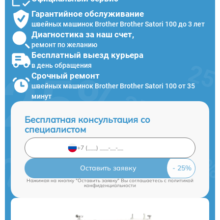
Гарантийное обслуживание
швейных машинок Brother Brother Satori 100 до 3 лет
Диагностика за наш счет,
ремонт по желанию
Бесплатный выезд курьера
в день обращения
Срочный ремонт
швейных машинок Brother Brother Satori 100 от 35
минут
Бесплатная консультация со
специалистом
Оставить заявку
Нажимая на кнопку "Оставить заявку" Вы соглашаетесь c
политикой
конфиденциальности