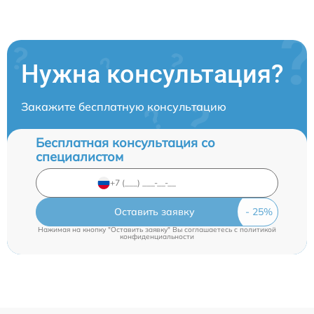
Нужна консультация?
Закажите бесплатную консультацию
Бесплатная консультация со
специалистом
Оставить заявку
Нажимая на кнопку "Оставить заявку" Вы соглашаетесь c
политикой
конфиденциальности