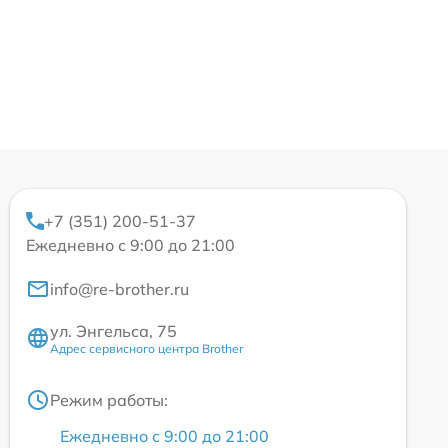
+7 (351) 200-51-37
Ежедневно с 9:00 до 21:00
info@re-brother.ru
ул. Энгельса, 75
Адрес сервисного центра Brother
Режим работы:
Ежедневно с 9:00 до 21:00