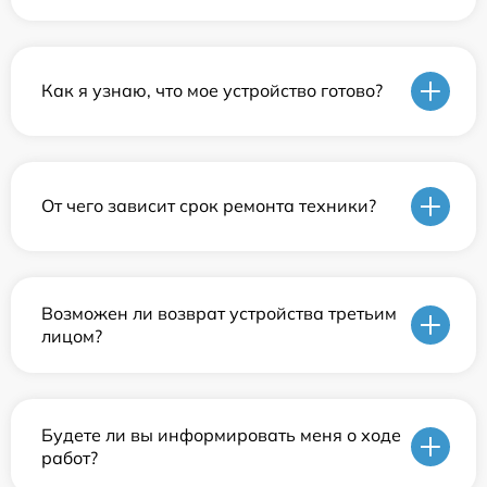
Как я узнаю, что мое устройство готово?
От чего зависит срок ремонта техники?
Возможен ли возврат устройства третьим
лицом?
Будете ли вы информировать меня о ходе
работ?