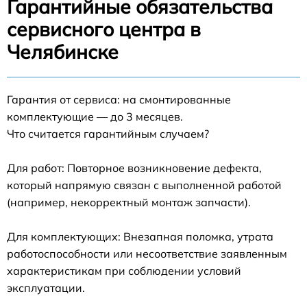
Гарантийные обязательства
сервисного центра в
Челябинске
Гарантия от сервиса: на смонтированные
комплектующие — до 3 месяцев.
Что считается гарантийным случаем?
Для работ: Повторное возникновение дефекта,
который напрямую связан с выполненной работой
(например, некорректный монтаж запчасти).
Для комплектующих: Внезапная поломка, утрата
работоспособности или несоответствие заявленным
характеристикам при соблюдении условий
эксплуатации.