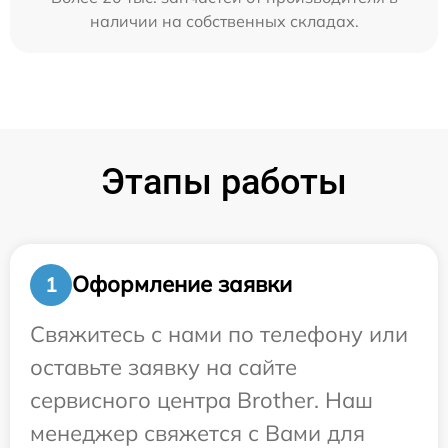
наличии на собственных складах.
Этапы работы
Оформление заявки
1
Свяжитесь с нами по телефону или
оставьте заявку на сайте
сервисного центра Brother. Наш
менеджер свяжется с Вами для