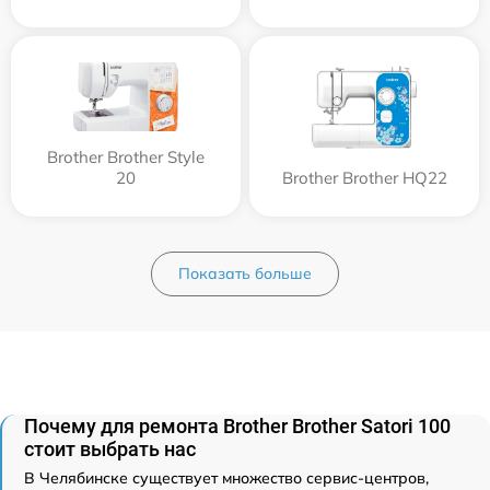
Brother Brother Style
20
Brother Brother HQ22
Показать больше
Почему для ремонта Brother Brother Satori 100
стоит выбрать нас
В Челябинске существует множество сервис-центров,