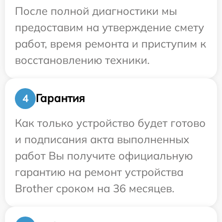
После полной диагностики мы
предоставим на утверждение смету
работ, время ремонта и приступим к
восстановлению техники.
Гарантия
4
Как только устройство будет готово
и подписания акта выполненных
работ Вы получите официальную
гарантию на ремонт устройства
Brother сроком на 36 месяцев.