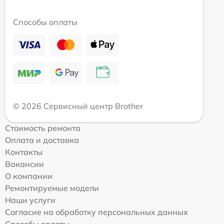
Способы оплаты
© 2026 Сервисный центр Brother
Стоимость ремонта
Оплата и доставка
Контакты
Вакансии
О компании
Ремонтируемые модели
Наши услуги
Согласие на обработку персональных данных
Способы оплаты