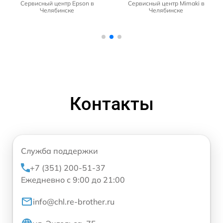
Сервисный центр Epson в
Сервисный центр Mimaki в
Челябинске
Челябинске
Контакты
Служба поддержки
+7 (351) 200-51-37
Ежедневно с 9:00 до 21:00
info@chl.re-brother.ru