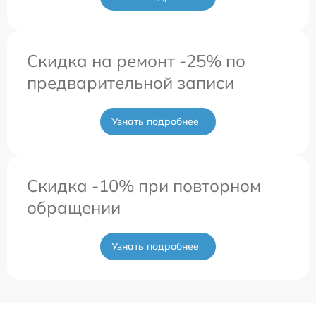
Скидка на ремонт -25% по
предварительной записи
Узнать подробнее
Скидка -10% при повторном
обращении
Узнать подробнее