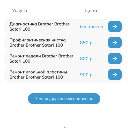
Услуга
Цена
Диагностика Brother Brother
бесплатно
Satori 100
Профилактическая чистка
850 р
Brother Brother Satori 100
Ремонт педали Brother Brother
800 р
Satori 100
Ремонт игольной пластины
900 р
Brother Brother Satori 100
У меня другая неисправность