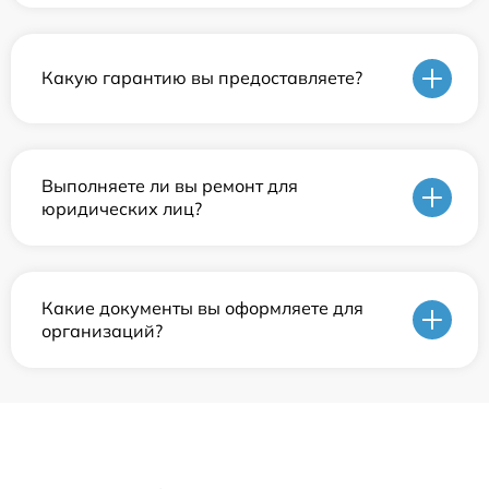
Какую гарантию вы предоставляете?
Выполняете ли вы ремонт для
юридических лиц?
Какие документы вы оформляете для
организаций?