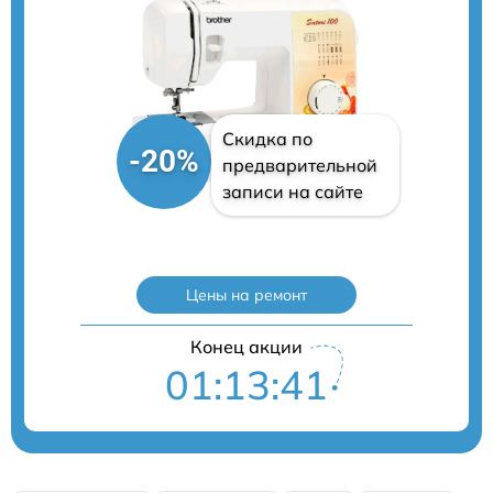
Скидка по
-20%
предварительной
записи на сайте
Цены на ремонт
Конец акции
01:13:40