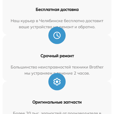
Бесплатная доставка
Наш курьер в Челябинске бесплатно доставит
ваше устройство на ремонт и обратно.
Срочный ремонт
Большинство неисправностей техники Brother
мы устраняем в течение 2 часов.
Оригинальные запчасти
Более 20 тыс. запчастей от производителя в