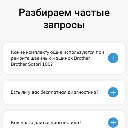
Разбираем частые
запросы
Какие комплектующие используются при
ремонте швейных машинок Brother
Brother Satori 100?
Есть ли у вас бесплатная диагностика?
Как долго длится диагностика?