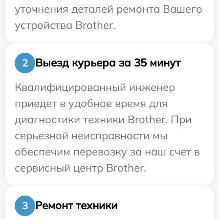
уточнения деталей ремонта Вашего
устройства Brother.
Выезд курьера за 35 минут
2
Квалифицированный инженер
приедет в удобное время для
диагностики техники Brother. При
серьезной неисправности мы
обеспечим перевозку за наш счет в
сервисный центр Brother.
Ремонт техники
3