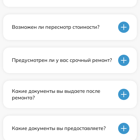
Возможен ли пересмотр стоимости?
Предусмотрен ли у вас срочный ремонт?
Какие документы вы выдаете после
ремонта?
Какие документы вы предоставляете?