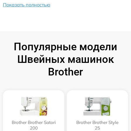
Показать полностью
Популярные модели
Швейных машинок
Brother
Brother Brother Satori
Brother Brother Style
200
25