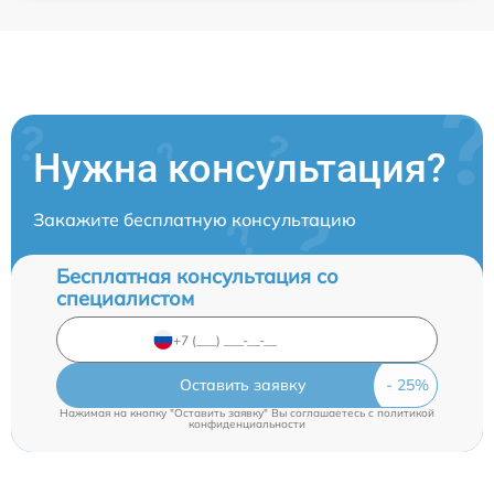
Нужна консультация?
Закажите бесплатную консультацию
Бесплатная консультация со
специалистом
Оставить заявку
Нажимая на кнопку "Оставить заявку" Вы соглашаетесь c
политикой
конфиденциальности