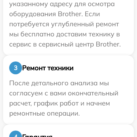
указанному адресу для осмотра
оборудования Brother. Если
потребуется углубленный ремонт
мы бесплатно доставим технику в
сервис в сервисный центр Brother.
Ремонт техники
3
После детального анализа мы
согласуем с вами окончательный
расчет, график работ и начнем
ремонтные операции.
Гарантия
4