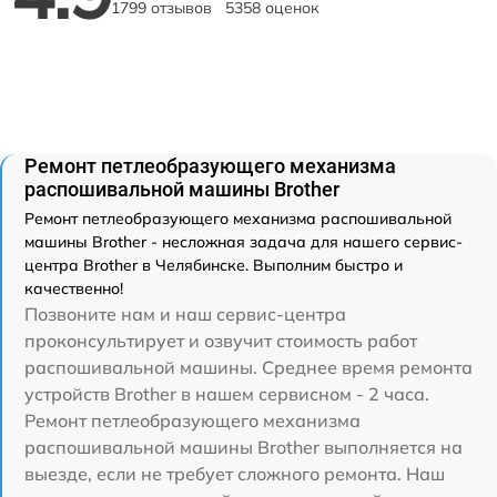
1799 отзывов
5358 оценок
Ремонт петлеобразующего механизма
распошивальной машины Brother
Ремонт петлеобразующего механизма распошивальной
машины Brother - несложная задача для нашего сервис-
центра Brother в Челябинске. Выполним быстро и
качественно!
Позвоните нам и наш сервис-центра
проконсультирует и озвучит стоимость работ
распошивальной машины. Среднее время ремонта
устройств Brother в нашем сервисном - 2 часа.
Ремонт петлеобразующего механизма
распошивальной машины Brother выполняется на
выезде, если не требует сложного ремонта. Наш