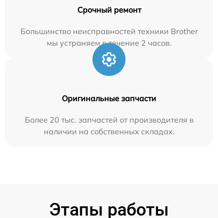
Срочный ремонт
Большинство неисправностей техники Brother
мы устраняем в течение 2 часов.
Оригинальные запчасти
Более 20 тыс. запчастей от производителя в
наличии на собственных складах.
Этапы работы