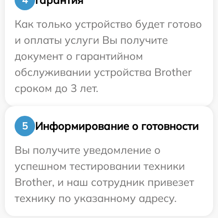
Как только устройство будет готово
и оплаты услуги Вы получите
документ о гарантийном
обслуживании устройства Brother
сроком до 3 лет.
Информирование о готовности
5
Вы получите уведомление о
успешном тестировании техники
Brother, и наш сотрудник привезет
технику по указанному адресу.