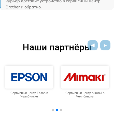
курьер доставит устройство в сервисный центр
Brother и обратно.
Наши партнёры
Сервисный центр Epson в
Сервисный центр Mimaki в
Челябинске
Челябинске