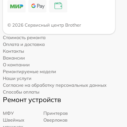
© 2026 Сервисный центр Brother
Стоимость ремонта
Оплата и доставка
Контакты
Вакансии
О компании
Ремонтируемые модели
Наши услуги
Согласие на обработку персональных данных
Способы оплаты
Ремонт устройств
МФУ
Принтеров
Швейных
Оверлоков
машинок