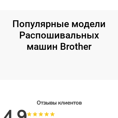
Популярные модели
Распошивальных
машин Brother
Отзывы клиентов
4.9