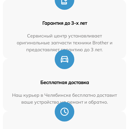
Гарантия до 3-х лет
Сервисный центр устанавливает
оригинальные запчасти техники Brother и
предоставляет гарантию до 3 лет.
Бесплатная доставка
Наш курьер в Челябинске бесплатно доставит
ваше устройство на ремонт и обратно.