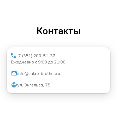
Контакты
+7 (351) 200-51-37
Ежедневно с 9:00 до 21:00
info@chl.re-brother.ru
ул. Энгельса, 75