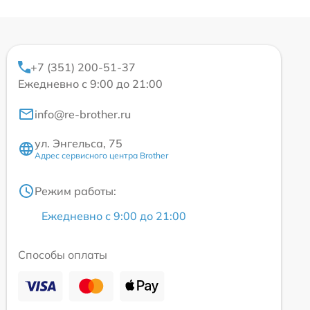
+7 (351) 200-51-37
Ежедневно с 9:00 до 21:00
info@re-brother.ru
ул. Энгельса, 75
Адрес сервисного центра Brother
Режим работы:
Ежедневно с 9:00 до 21:00
Способы оплаты