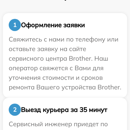
Оформление заявки
1
Свяжитесь с нами по телефону или
оставьте заявку на сайте
сервисного центра Brother. Наш
оператор свяжется с Вами для
уточнения стоимости и сроков
ремонта Вашего устройства Brother.
Выезд курьера за 35 минут
2
Сервисный инженер приедет по