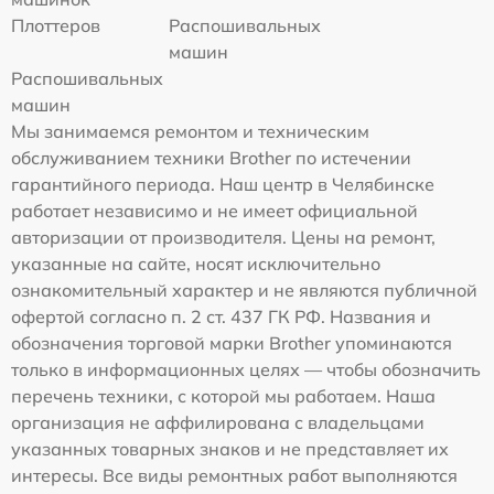
Плоттеров
Распошивальных
машин
Распошивальных
машин
Мы занимаемся ремонтом и техническим
обслуживанием техники Brother по истечении
гарантийного периода. Наш центр в Челябинске
работает независимо и не имеет официальной
авторизации от производителя. Цены на ремонт,
указанные на сайте, носят исключительно
ознакомительный характер и не являются публичной
офертой согласно п. 2 ст. 437 ГК РФ. Названия и
обозначения торговой марки Brother упоминаются
только в информационных целях — чтобы обозначить
перечень техники, с которой мы работаем. Наша
организация не аффилирована с владельцами
указанных товарных знаков и не представляет их
интересы. Все виды ремонтных работ выполняются