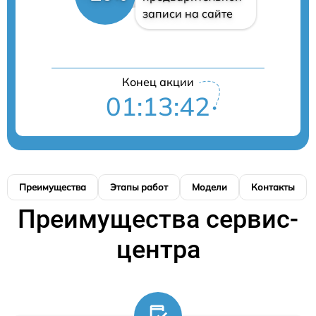
записи на сайте
Конец акции
01:13:42
Преимущества
Этапы работ
Модели
Контакты
Преимущества сервис-
центра