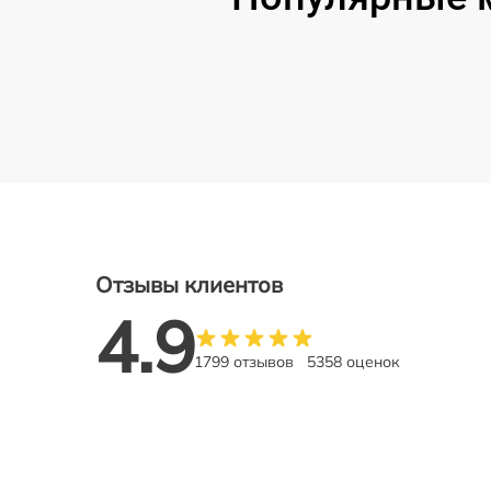
Отзывы клиентов
4.9
1799 отзывов
5358 оценок