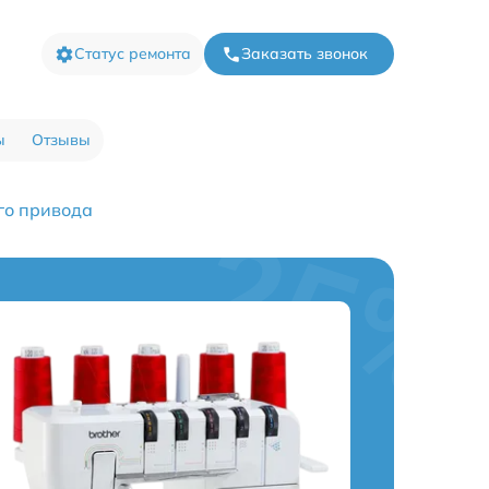
Статус ремонта
Заказать звонок
ы
Отзывы
го привода