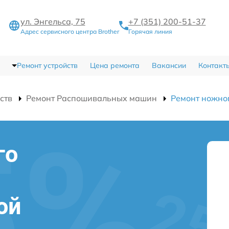
ул. Энгельса, 75
+7 (351) 200-51-37
Адрес сервисного центра Brother
Горячая линия
Ремонт устройств
Цена ремонта
Вакансии
Контакт
ств
Ремонт Распошивальных машин
Ремонт ножно
го
ой