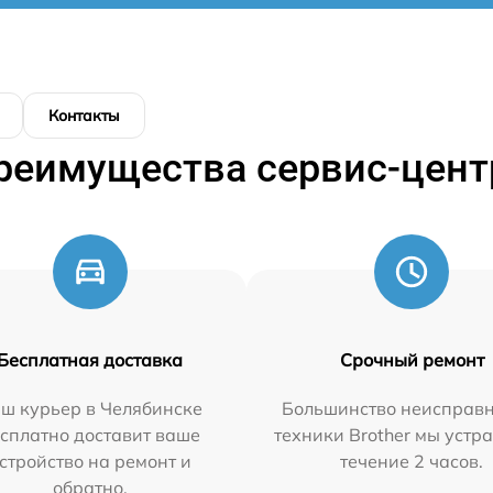
Контакты
реимущества сервис-цент
Бесплатная доставка
Срочный ремонт
ш курьер в Челябинске
Большинство неисправн
сплатно доставит ваше
техники Brother мы устр
стройство на ремонт и
течение 2 часов.
обратно.