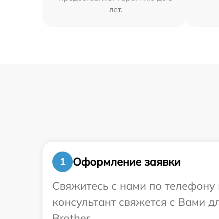
лет.
Оформление заявки
1
Свяжитесь с нами по телефону и
консультант свяжется с Вами 
Brother.