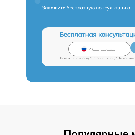
Закажите бесплатную консультацию
Бесплатная консультац
Нажимая на кнопку "Оставить заявку" Вы соглаш
Популярные 