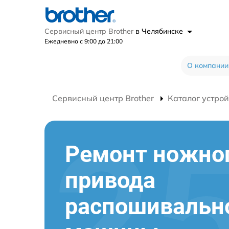
Сервисный центр Brother
в Челябинске
Ежедневно с 9:00 до 21:00
О компании
Сервисный центр Brother
Каталог устрой
Ремонт ножно
привода
распошивальн