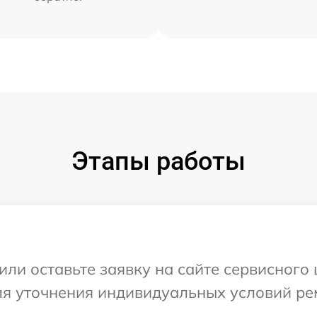
Этапы работы
ли оставьте заявку на сайте сервисного 
для уточнения индивидуальных условий ре