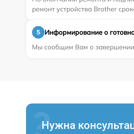
ремонт устройства Brother срок
Информирование о готовно
5
Мы сообщим Вам о завершении р
Нужна консульта