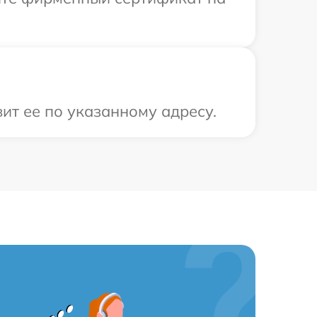
ит ее по указанному адресу.