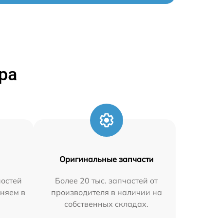
ра
Оригинальные запчасти
остей
Более 20 тыс. запчастей от
аняем в
производителя в наличии на
собственных складах.