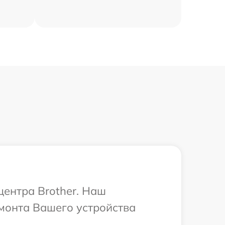
центра Brother. Наш
монта Вашего устройства