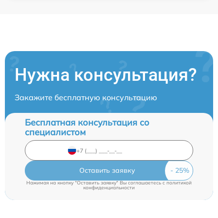
Нужна консультация?
Закажите бесплатную консультацию
Бесплатная консультация со
специалистом
Оставить заявку
Нажимая на кнопку "Оставить заявку" Вы соглашаетесь c
политикой
конфиденциальности