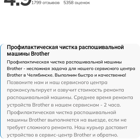
1799 отзывов
5358 оценок
Профилактическая чистка распошивальной
машины Brother
Профилактическая чистка распошивальной машины
Brother - несложная задача для нашего сервисного центра
Brother в Челябинске. Выполним быстро и качественно!
Позвоните нам и наш сервисного центра
проконсультирует и озвучит стоимость ремонта
распошивальной машины. Среднее время ремонта
устройств Brother в нашем сервисном - 2 часа.
Профилактическая чистка распошивальной
машины Brother выполняется на выезде, если не
требует сложного ремонта. Наш курьер доставит
устройство в сервис-центр Brother и обратно.