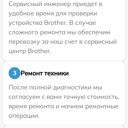
Сервисный инженер приедет в
удобное время для проверки
устройства Brother. В случае
сложного ремонта мы обеспечим
перевозку за наш счет в сервисный
центр Brother.
Ремонт техники
3
После полной диагностики мы
согласуем с вами точную стоимость,
время ремонта и начнем ремонтные
операции.