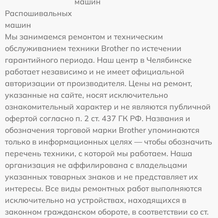
машин
Распошивальных
машин
Мы занимаемся ремонтом и техническим
обслуживанием техники Brother по истечении
гарантийного периода. Наш центр в Челябинске
работает независимо и не имеет официальной
авторизации от производителя. Цены на ремонт,
указанные на сайте, носят исключительно
ознакомительный характер и не являются публичной
офертой согласно п. 2 ст. 437 ГК РФ. Названия и
обозначения торговой марки Brother упоминаются
только в информационных целях — чтобы обозначить
перечень техники, с которой мы работаем. Наша
организация не аффилирована с владельцами
указанных товарных знаков и не представляет их
интересы. Все виды ремонтных работ выполняются
исключительно на устройствах, находящихся в
законном гражданском обороте, в соответствии со ст.