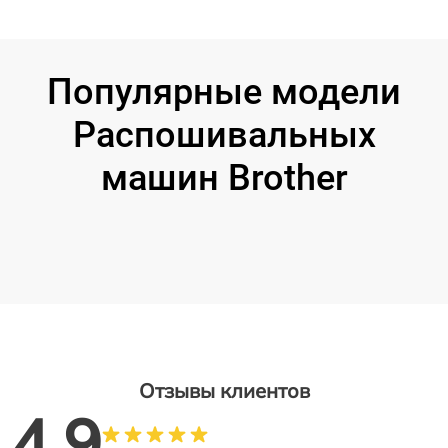
Популярные модели
Распошивальных
машин Brother
Отзывы клиентов
4.9