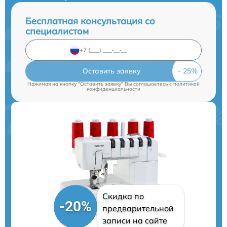
Бесплатная консультация со
специалистом
Оставить заявку
Нажимая на кнопку "Оставить заявку" Вы соглашаетесь c
политикой
конфиденциальности
Скидка по
-20%
предварительной
записи на сайте