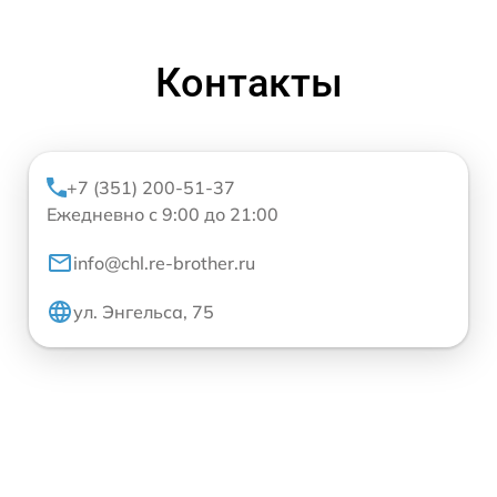
Контакты
+7 (351) 200-51-37
Ежедневно с 9:00 до 21:00
info@chl.re-brother.ru
ул. Энгельса, 75