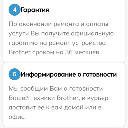
Гарантия
4
По окончании ремонта и оплаты
услуги Вы получите официальную
гарантию на ремонт устройства
Brother сроком на 36 месяцев.
Информирование о готовности
5
Мы сообщим Вам о готовности
Вашей техники Brother, и курьер
доставит ее к вам домой или в
офис.