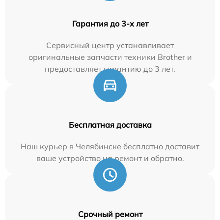
Гарантия до 3-х лет
Сервисный центр устанавливает
оригинальные запчасти техники Brother и
предоставляет гарантию до 3 лет.
Бесплатная доставка
Наш курьер в Челябинске бесплатно доставит
ваше устройство на ремонт и обратно.
Срочный ремонт