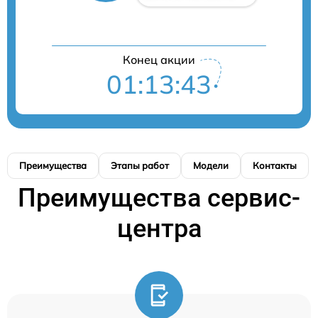
Конец акции
01:13:43
Преимущества
Этапы работ
Модели
Контакты
Преимущества сервис-
центра