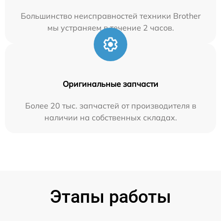
Большинство неисправностей техники Brother
мы устраняем в течение 2 часов.
Оригинальные запчасти
Более 20 тыс. запчастей от производителя в
наличии на собственных складах.
Этапы работы