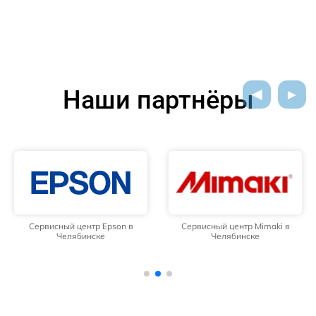
Наши партнёры
Сервисный центр Epson в
Сервисный центр Mimaki в
Челябинске
Челябинске