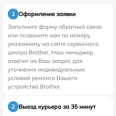
Оформление заявки
1
Заполните форму обратной связи
или позвоните нам по номеру,
указанному на сайте сервисного
центра Brother. Наш менеджер
ответит на Ваш запрос для
уточнения индивидуальных
условий ремонта Вашего
устройства Brother.
Выезд курьера за 35 минут
2