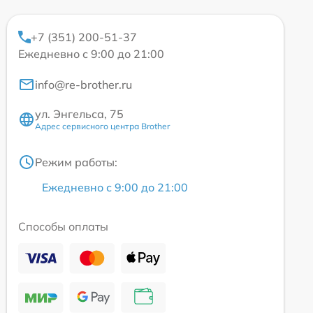
+7 (351) 200-51-37
Ежедневно с 9:00 до 21:00
info@re-brother.ru
ул. Энгельса, 75
Адрес сервисного центра Brother
Режим работы:
Ежедневно с 9:00 до 21:00
Способы оплаты