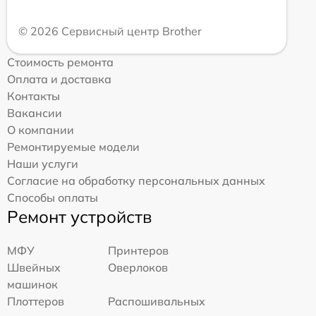
© 2026 Сервисный центр Brother
Стоимость ремонта
Оплата и доставка
Контакты
Вакансии
О компании
Ремонтируемые модели
Наши услуги
Согласие на обработку персональных данных
Способы оплаты
Ремонт устройств
МФУ
Принтеров
Швейных
Оверлоков
машинок
Плоттеров
Распошивальных